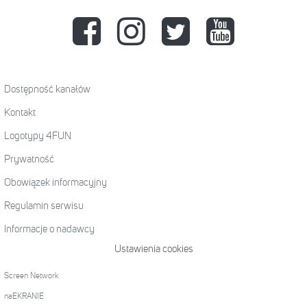
Dostępność kanałów
Kontakt
Logotypy 4FUN
Prywatność
Obowiązek informacyjny
Regulamin serwisu
Informacje o nadawcy
Ustawienia cookies
Screen Network
naEKRANIE