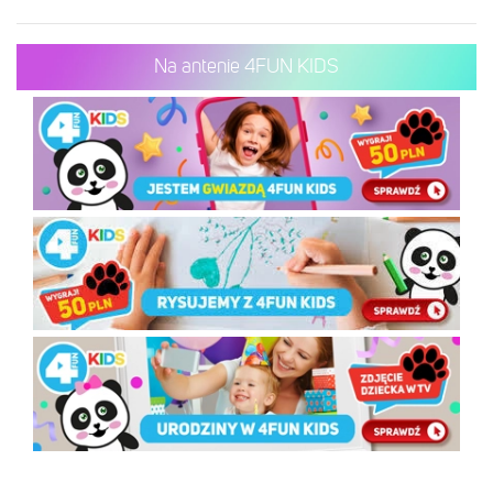
Na antenie 4FUN KIDS