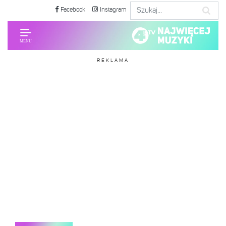
Facebook
Instagram
REKLAMA