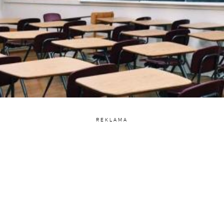
REKLAMA