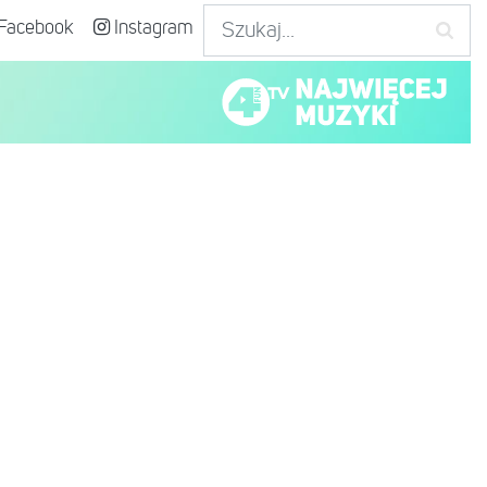
Facebook
Instagram