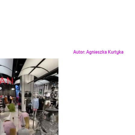
Autor:
Agnieszka Kurtyka