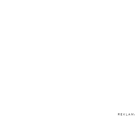
REKLAM