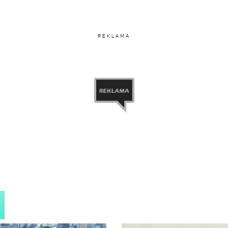
REKLAMA