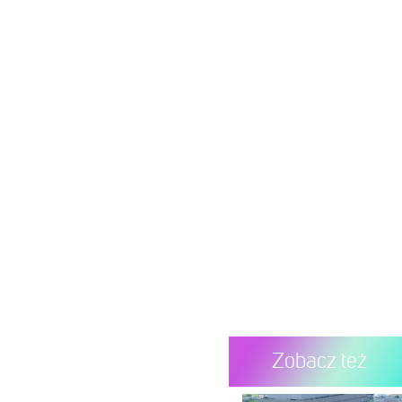
Zobacz też