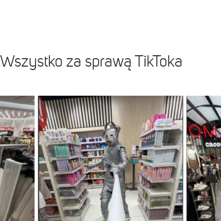
". Wszystko za sprawą TikToka