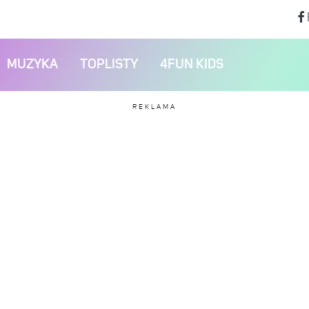
MUZYKA
TOPLISTY
4FUN KIDS
REKLAMA