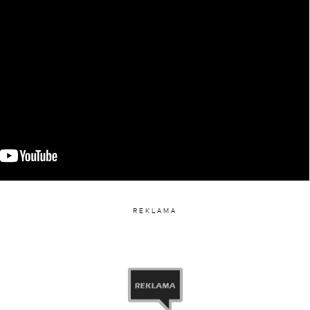
REKLAMA