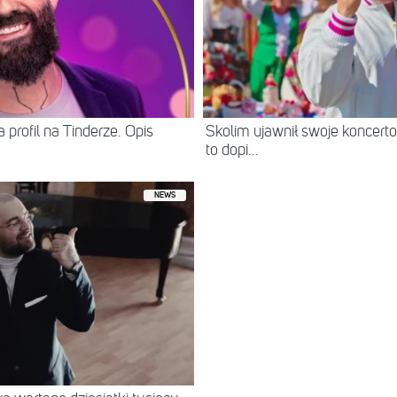
 profil na Tinderze. Opis
Skolim ujawnił swoje koncerto
to dopi...
NEWS