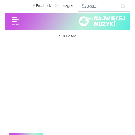
Facebook
Instagram
REKLAMA