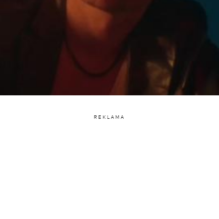
REKLAMA