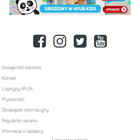
Dostępność kanałów
Kontakt
Logotypy 4FUN
Prywatność
Obowiązek informacyjny
Regulamin serwisu
Informacje o nadawcy