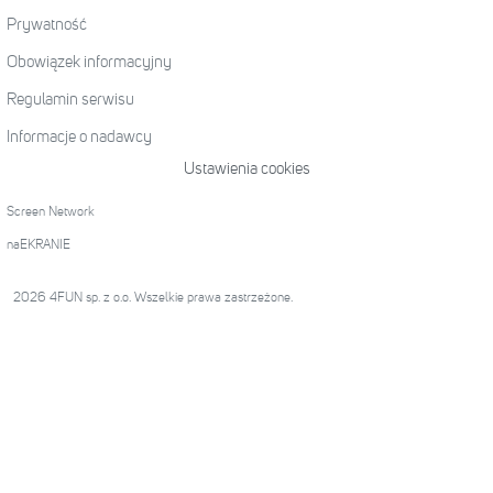
Prywatność
Obowiązek informacyjny
Regulamin serwisu
Informacje o nadawcy
Ustawienia cookies
Screen Network
naEKRANIE
2026 4FUN sp. z o.o. Wszelkie prawa zastrzeżone.