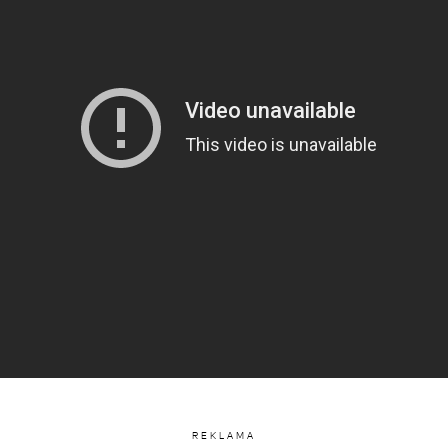
REKLAMA