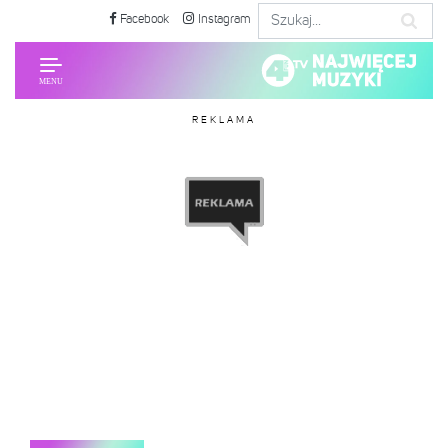
Facebook
Instagram
REKLAMA