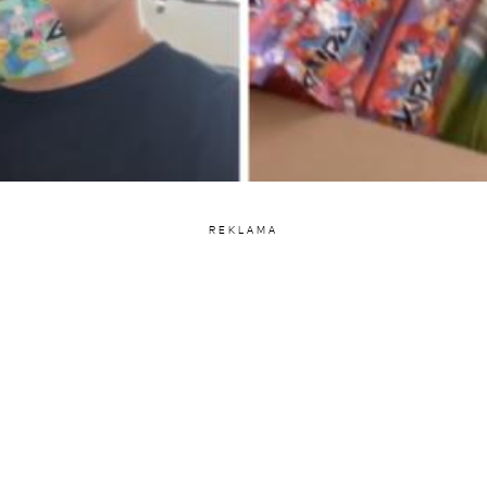
REKLAMA