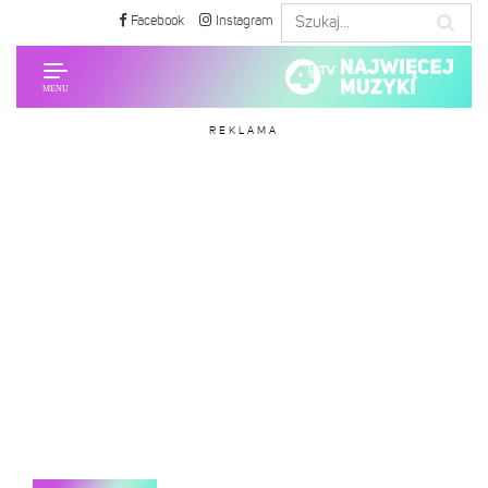
Facebook
Instagram
REKLAMA