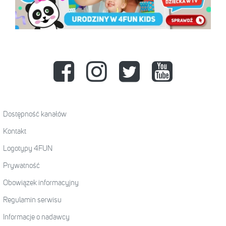
Dostępność kanałów
Kontakt
Logotypy 4FUN
Prywatność
Obowiązek informacyjny
Regulamin serwisu
Informacje o nadawcy