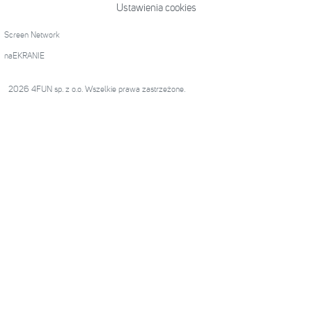
Ustawienia cookies
Screen Network
naEKRANIE
2026 4FUN sp. z o.o. Wszelkie prawa zastrzeżone.