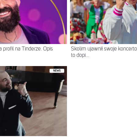
 profil na Tinderze. Opis
Skolim ujawnił swoje koncerto
to dopi...
NEWS