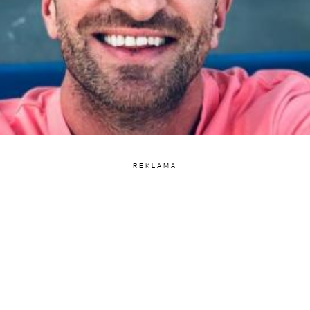
REKLAMA