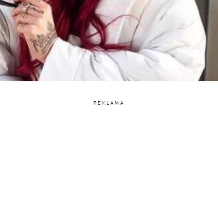
REKLAMA