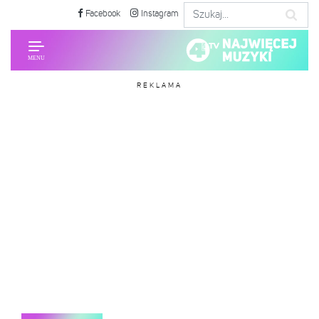
Facebook
Instagram
REKLAMA