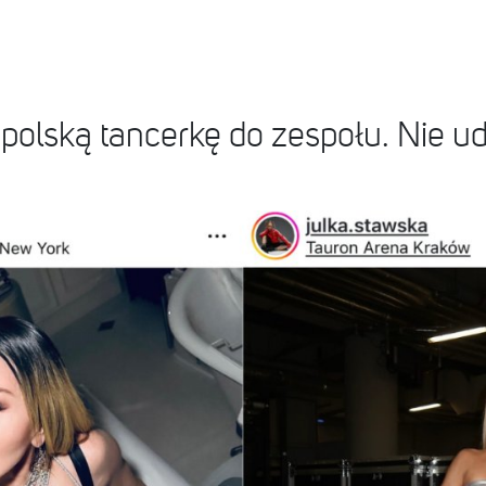
lską tancerkę do zespołu. Nie uda