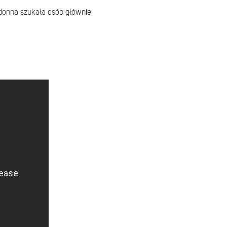
adonna szukała osób głównie