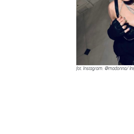
fot. Instagram: @madonna/ In