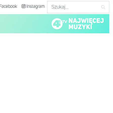
Facebook
Instagram