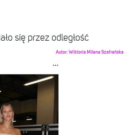
ło się przez odległość
Autor:
Wiktoria Milena Szafrańska