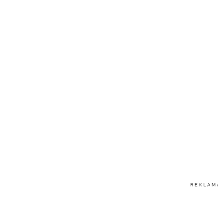
REKLAM