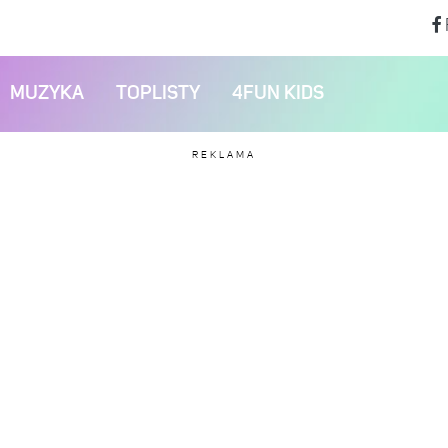
MUZYKA
TOPLISTY
4FUN KIDS
REKLAMA