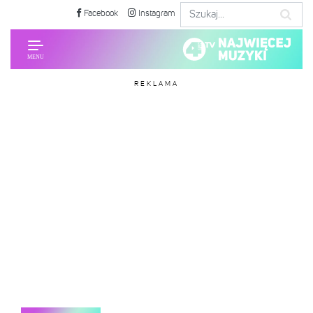
Facebook
Instagram
REKLAMA