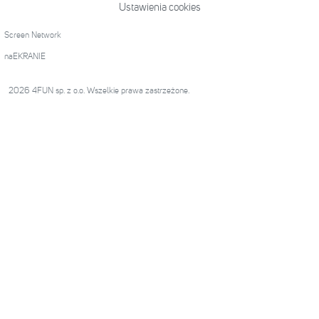
Ustawienia cookies
Screen Network
naEKRANIE
2026 4FUN sp. z o.o. Wszelkie prawa zastrzeżone.