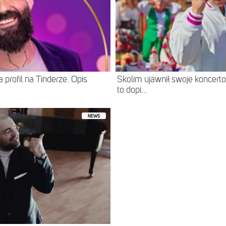
 profil na Tinderze. Opis
Skolim ujawnił swoje koncerto
to dopi...
NEWS