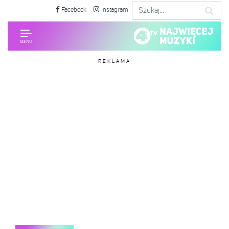
Facebook
Instagram
REKLAMA