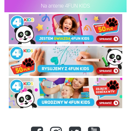
Na antenie 4FUN KIDS