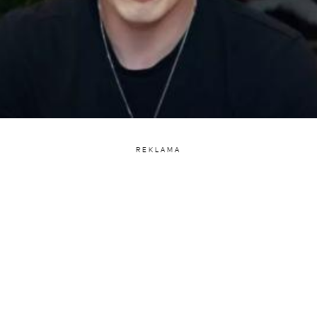
REKLAMA