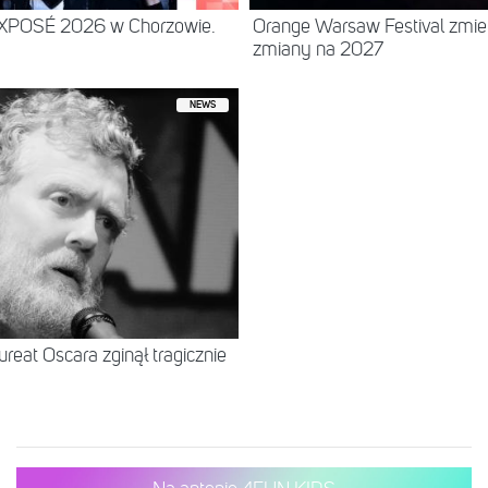
EXPOSÉ 2026 w Chorzowie.
Orange Warsaw Festival zmie
zmiany na 2027
NEWS
ureat Oscara zginął tragicznie