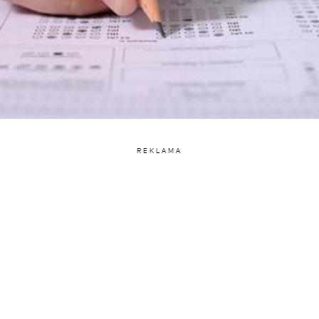
REKLAMA