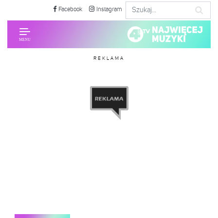
Facebook
Instagram
REKLAMA