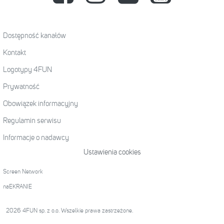
Dostępność kanałów
Kontakt
Logotypy 4FUN
Prywatność
Obowiązek informacyjny
Regulamin serwisu
Informacje o nadawcy
Ustawienia cookies
Screen Network
naEKRANIE
2026 4FUN sp. z o.o. Wszelkie prawa zastrzeżone.