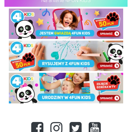
Na antenie 4FUN KIDS