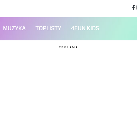
MUZYKA
TOPLISTY
4FUN KIDS
REKLAMA