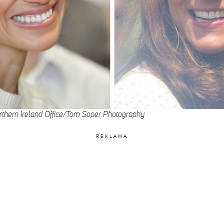
hern Ireland Office/Tom Soper Photography
REKLAMA