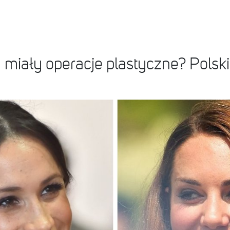
 miały operacje plastyczne? Polski