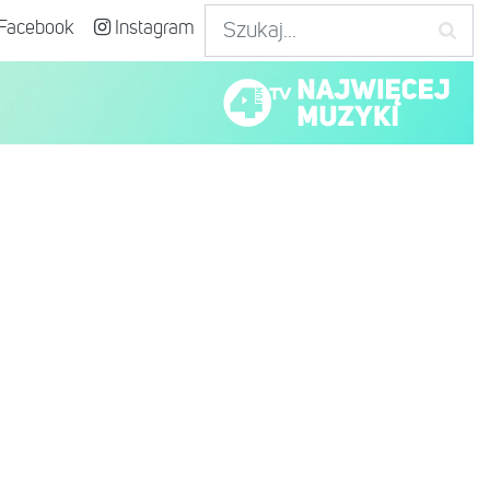
Facebook
Instagram