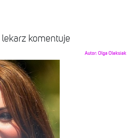
 lekarz komentuje
Autor:
Olga Oleksiak