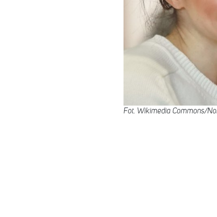
Fot. Wikimedia Commons/Nort