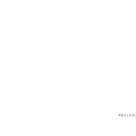
REKLAM