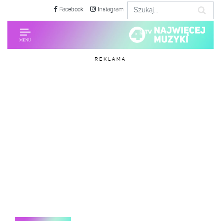
Facebook
Instagram
REKLAMA