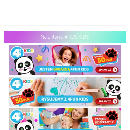
Na antenie 4FUN KIDS