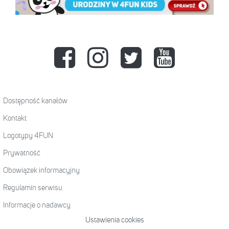
Dostępność kanałów
Kontakt
Logotypy 4FUN
Prywatność
Obowiązek informacyjny
Regulamin serwisu
Informacje o nadawcy
Ustawienia cookies