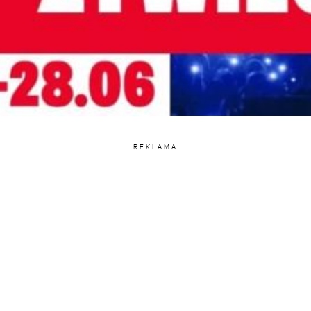
REKLAMA