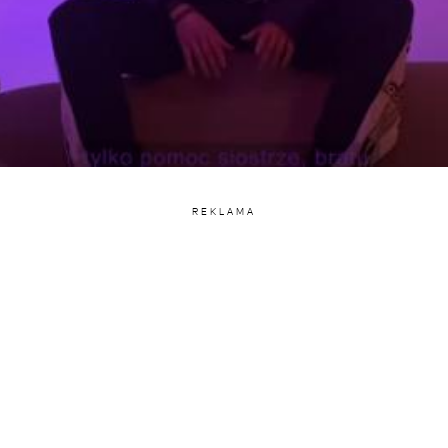
REKLAMA