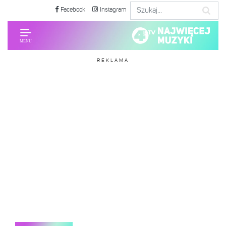
Facebook
Instagram
REKLAMA