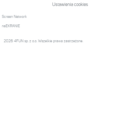
Ustawienia cookies
Screen Network
naEKRANIE
2026 4FUN sp. z o.o. Wszelkie prawa zastrzeżone.