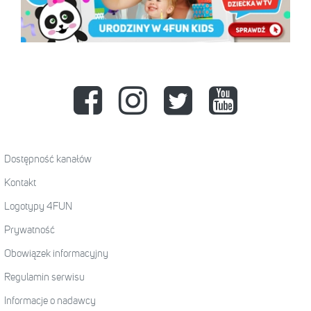
Dostępność kanałów
Kontakt
Logotypy 4FUN
Prywatność
Obowiązek informacyjny
Regulamin serwisu
Informacje o nadawcy