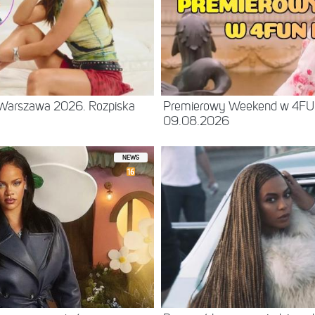
– Warszawa 2026. Rozpiska
Premierowy Weekend w 4F
09.08.2026
NEWS