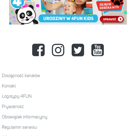
Dostępność kanałów
Kontakt
Logotypy 4FUN
Prywatność
Obowiązek informacyjny
Regulamin serwisu