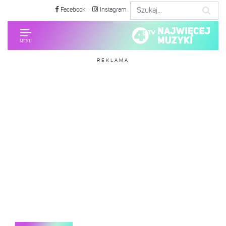
Facebook
Instagram
REKLAMA