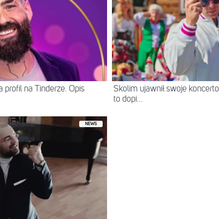
 profil na Tinderze. Opis
Skolim ujawnił swoje koncerto
to dopi...
NEWS