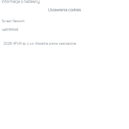
Informacje o nadawcy
Ustawienia cookies
Screen Network
naEKRANIE
2026 4FUN sp. z o.o. Wszelkie prawa zastrzeżone.