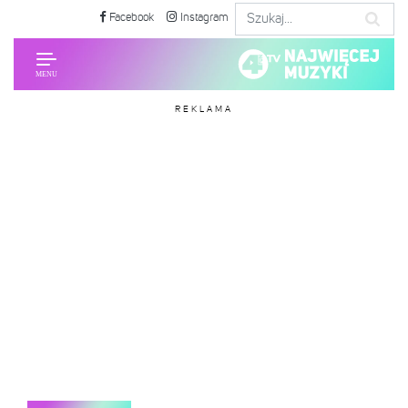
Facebook
Instagram
REKLAMA