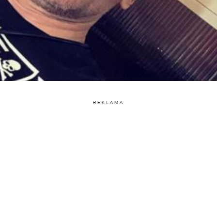
REKLAMA