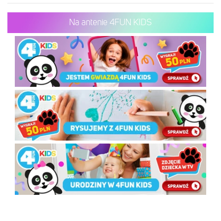
Na antenie 4FUN KIDS