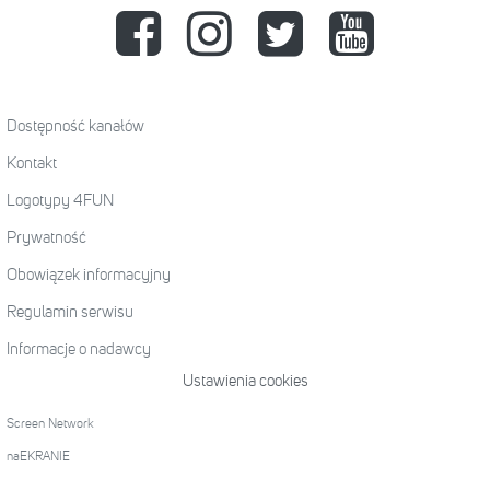
Dostępność kanałów
Kontakt
Logotypy 4FUN
Prywatność
Obowiązek informacyjny
Regulamin serwisu
Informacje o nadawcy
Ustawienia cookies
Screen Network
naEKRANIE