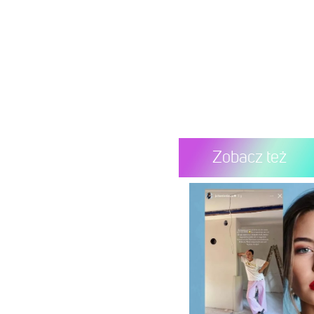
Zobacz też