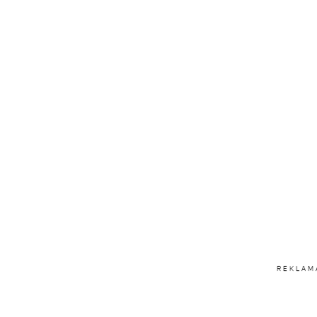
REKLAM