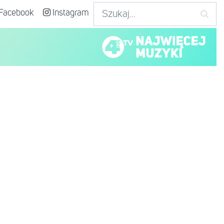
Facebook
Instagram