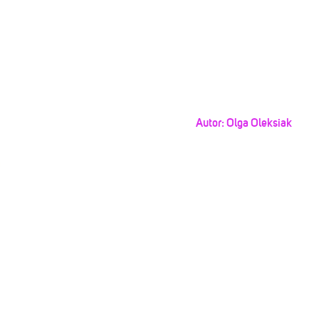
Autor:
Olga Oleksiak