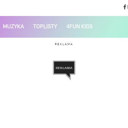
MUZYKA
TOPLISTY
4FUN KIDS
REKLAMA