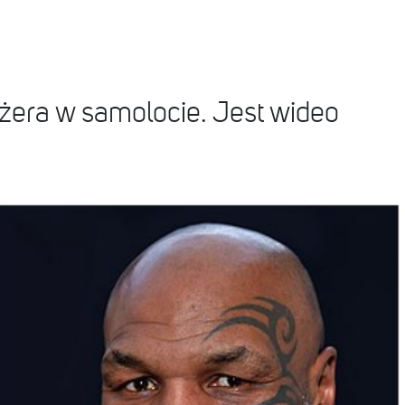
żera w samolocie. Jest wideo