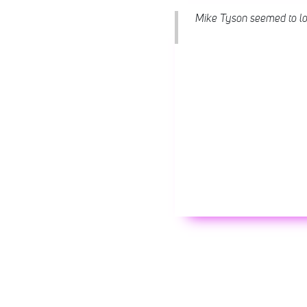
Mike Tyson seemed to los