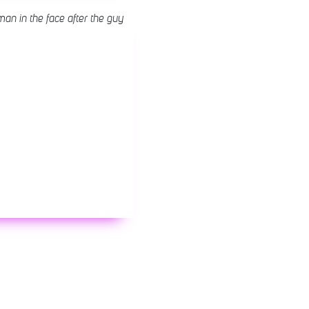
an in the face after the guy