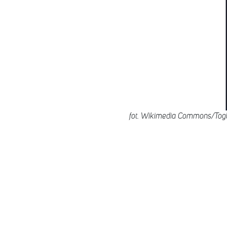
fot. Wikimedia Commons/Tog