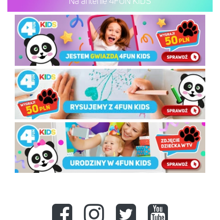
Na antenie 4FUN KIDS