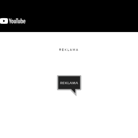
REKLAMA