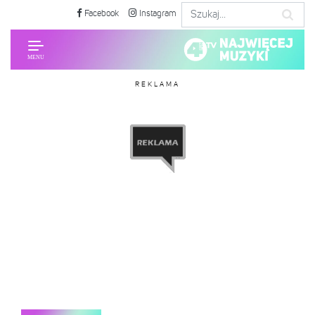
Facebook
Instagram
REKLAMA