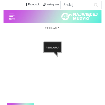
Facebook
Instagram
REKLAMA