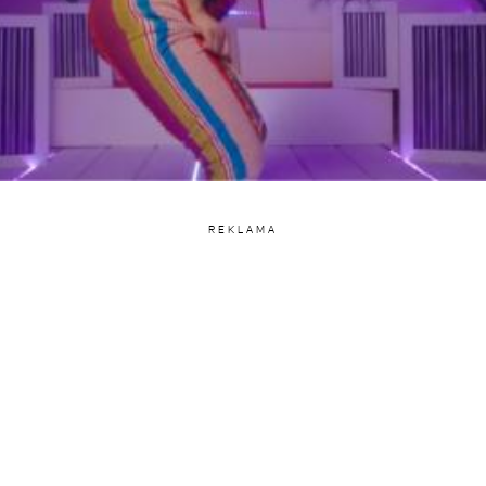
REKLAMA