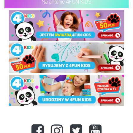
Na antenie 4FUN KIDS