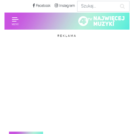
Facebook
Instagram
REKLAMA