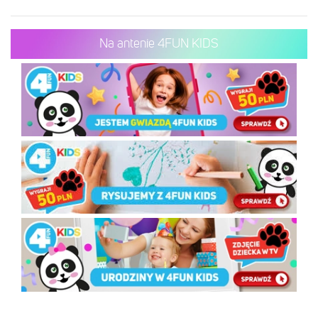
Na antenie 4FUN KIDS