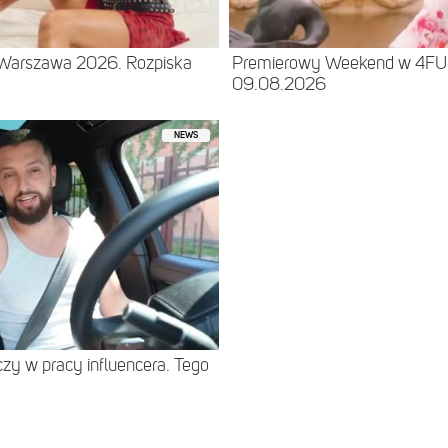
– Warszawa 2026. Rozpiska
Premierowy Weekend w 4F
09.08.2026
NEWS
eczy w pracy influencera. Tego