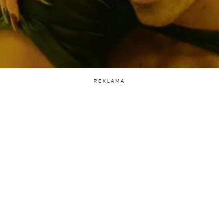
REKLAMA