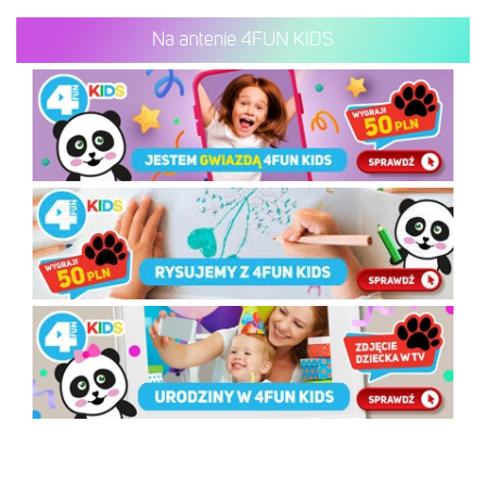
Na antenie 4FUN KIDS