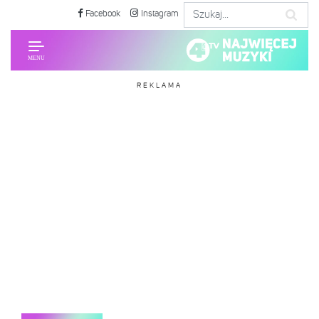
Facebook
Instagram
REKLAMA