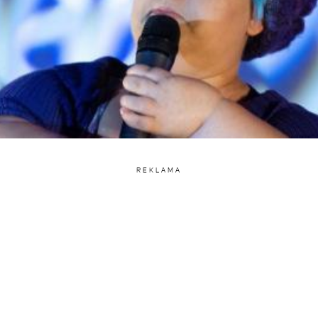
REKLAMA