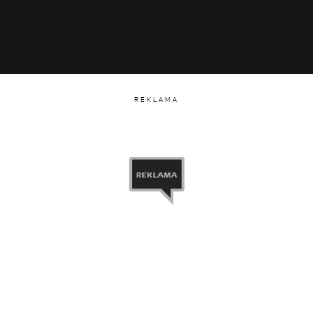
REKLAMA