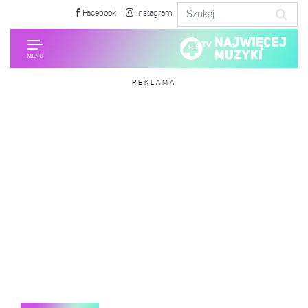
Facebook
Instagram
REKLAMA