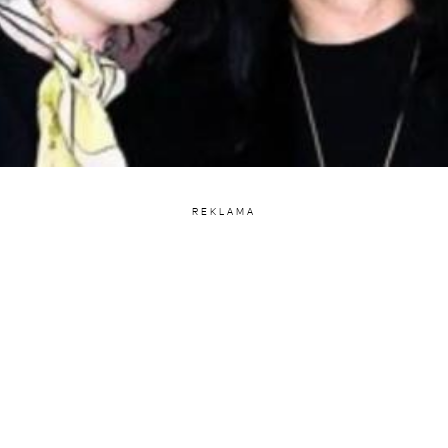
REKLAMA