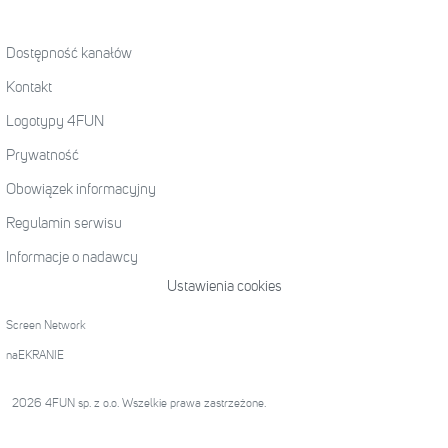
Dostępność kanałów
Kontakt
Logotypy 4FUN
Prywatność
Obowiązek informacyjny
Regulamin serwisu
Informacje o nadawcy
Ustawienia cookies
Screen Network
naEKRANIE
2026 4FUN sp. z o.o. Wszelkie prawa zastrzeżone.