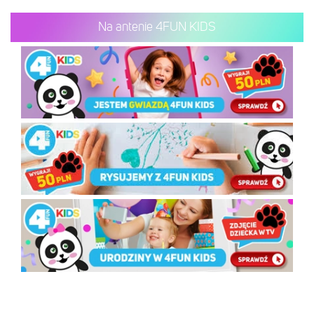
Na antenie 4FUN KIDS