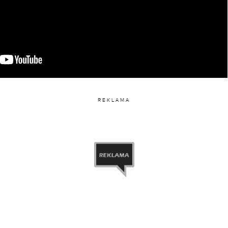
REKLAMA