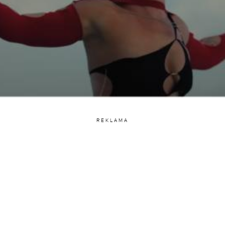
REKLAMA