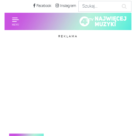
Facebook
Instagram
REKLAMA