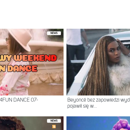
NEWS
 4FUN DANCE 07-
Beyoncé bez zapowiedzi wyd
pojawił się w...
NEWS