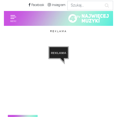
Facebook
Instagram
REKLAMA