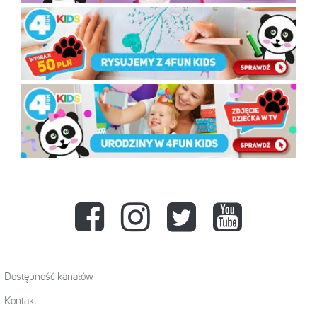
Dostępność kanałów
Kontakt