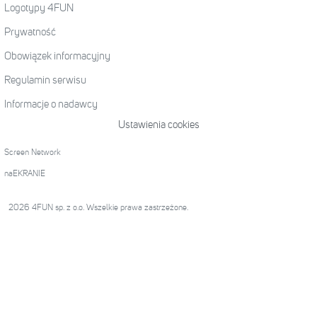
Logotypy 4FUN
Prywatność
Obowiązek informacyjny
Regulamin serwisu
Informacje o nadawcy
Ustawienia cookies
Screen Network
naEKRANIE
2026 4FUN sp. z o.o. Wszelkie prawa zastrzeżone.