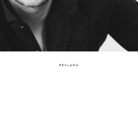
REKLAMA