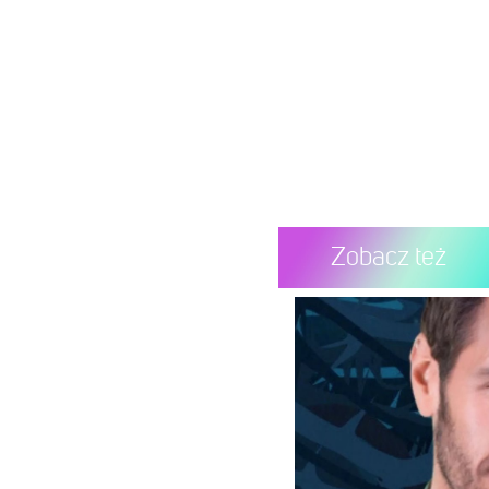
Zobacz też