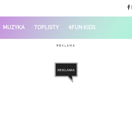
MUZYKA
TOPLISTY
4FUN KIDS
REKLAMA