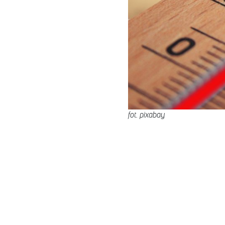
fot. pixabay