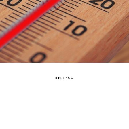
REKLAMA