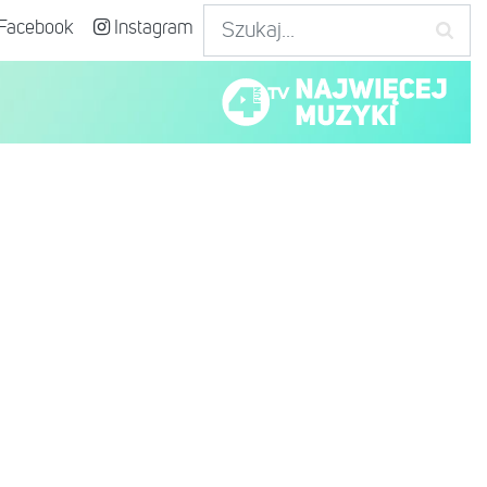
Facebook
Instagram