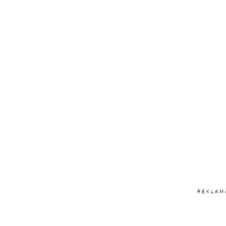
REKLAM