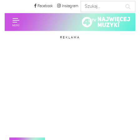
Facebook
Instagram
REKLAMA