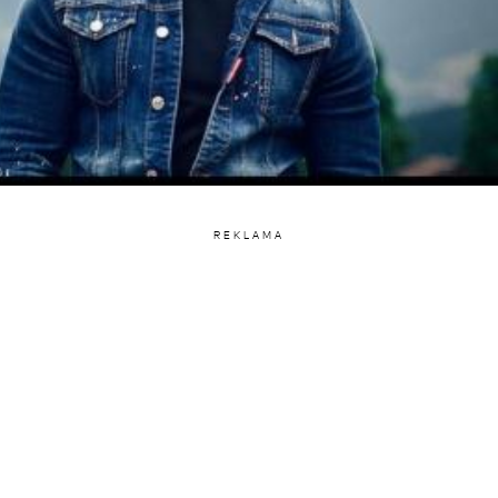
REKLAMA