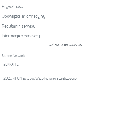
Prywatność
Obowiązek informacyjny
Regulamin serwisu
Informacje o nadawcy
Ustawienia cookies
Screen Network
naEKRANIE
2026 4FUN sp. z o.o. Wszelkie prawa zastrzeżone.