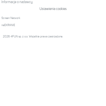
Informacje o nadawcy
Ustawienia cookies
Screen Network
naEKRANIE
2026 4FUN sp. z o.o. Wszelkie prawa zastrzeżone.