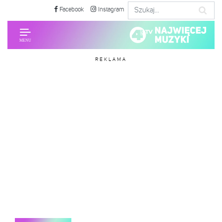
Facebook
Instagram
REKLAMA