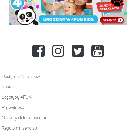
Dostępność kanałów
Kontakt
Logotypy 4FUN
Prywatność
Obowiązek informacyjny
Regulamin serwisu