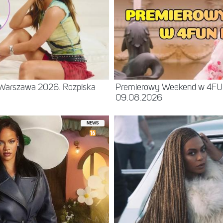
– Warszawa 2026. Rozpiska
Premierowy Weekend w 4F
09.08.2026
NEWS