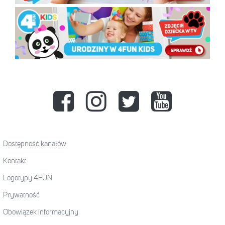
Dostępność kanałów
Kontakt
Logotypy 4FUN
Prywatność
Obowiązek informacyjny