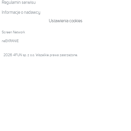
Regulamin serwisu
Informacje o nadawcy
Ustawienia cookies
Screen Network
naEKRANIE
2026 4FUN sp. z o.o. Wszelkie prawa zastrzeżone.