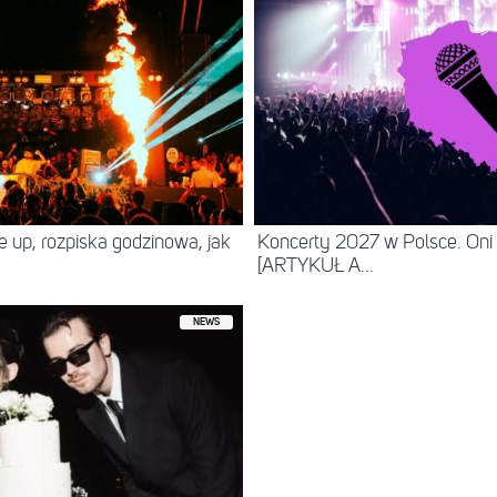
ne up, rozpiska godzinowa, jak
Koncerty 2027 w Polsce. Oni
[ARTYKUŁ A...
NEWS