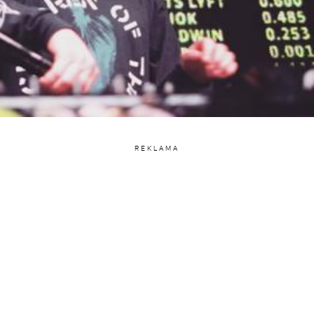
REKLAMA