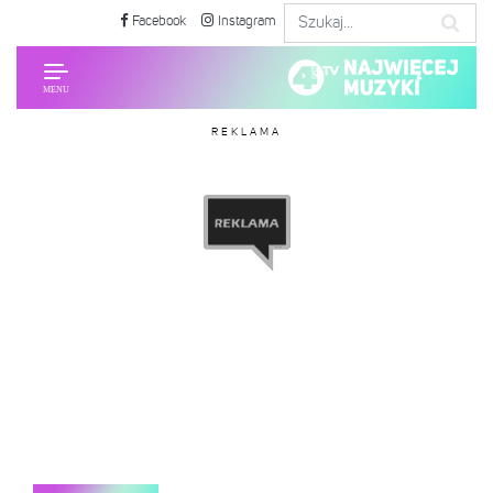
Facebook
Instagram
REKLAMA