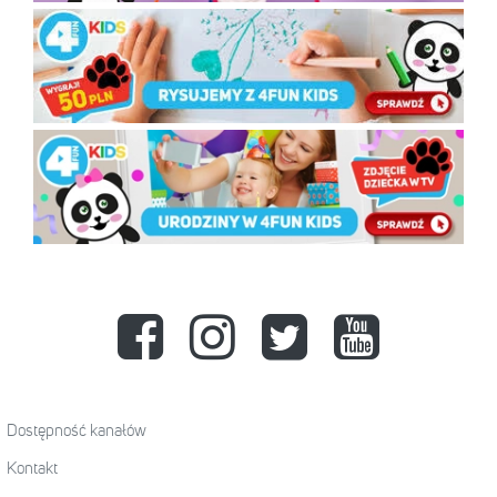
Dostępność kanałów
Kontakt