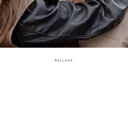
REKLAMA