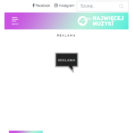
Facebook
Instagram
REKLAMA