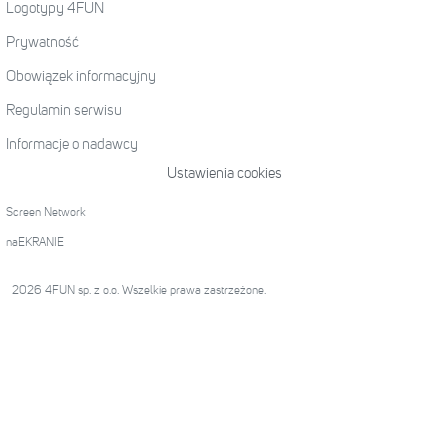
Logotypy 4FUN
Prywatność
Obowiązek informacyjny
Regulamin serwisu
Informacje o nadawcy
Ustawienia cookies
Screen Network
naEKRANIE
2026 4FUN sp. z o.o. Wszelkie prawa zastrzeżone.