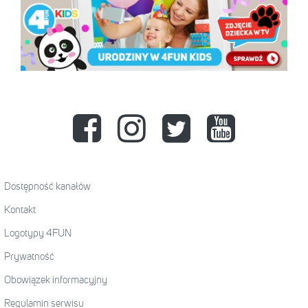
Dostępność kanałów
Kontakt
Logotypy 4FUN
Prywatność
Obowiązek informacyjny
Regulamin serwisu