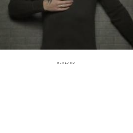
REKLAMA