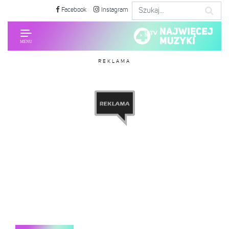
Facebook
Instagram
REKLAMA