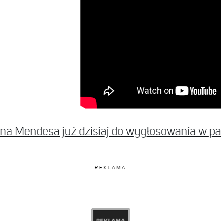
na Mendesa już dzisiaj do wygłosowania w 
REKLAMA