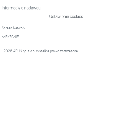
Informacje o nadawcy
Ustawienia cookies
Screen Network
naEKRANIE
2026 4FUN sp. z o.o. Wszelkie prawa zastrzeżone.