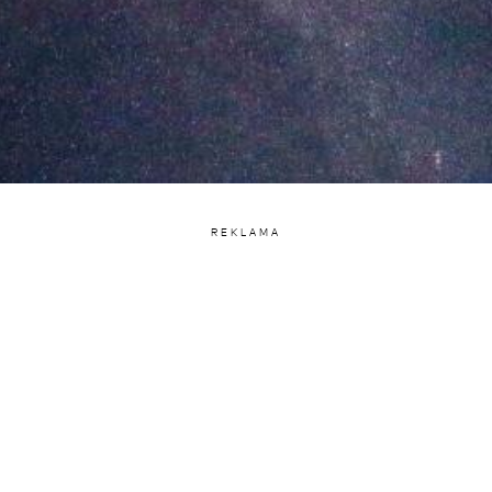
REKLAMA