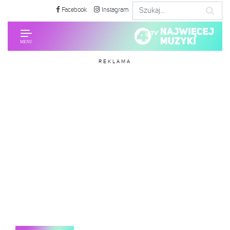
Facebook
Instagram
REKLAMA