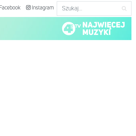
Facebook
Instagram