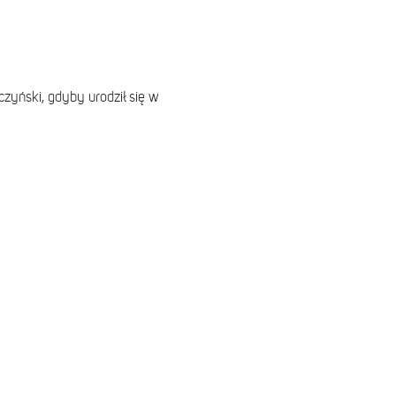
zyński, gdyby urodził się w