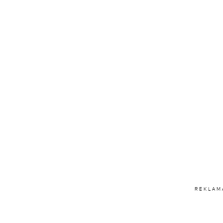
REKLAM