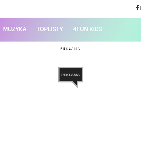
MUZYKA
TOPLISTY
4FUN KIDS
REKLAMA