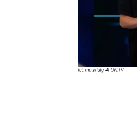
fot. materiały 4FUN.TV