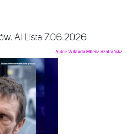
ków. AI Lista 7.06.2026
Autor:
Wiktoria Milena Szafrańska