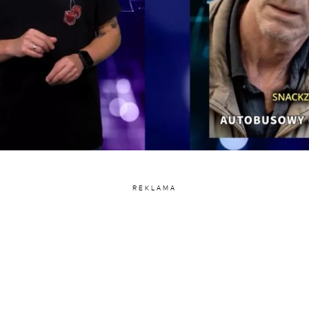
REKLAMA