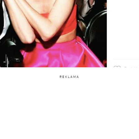
REKLAMA