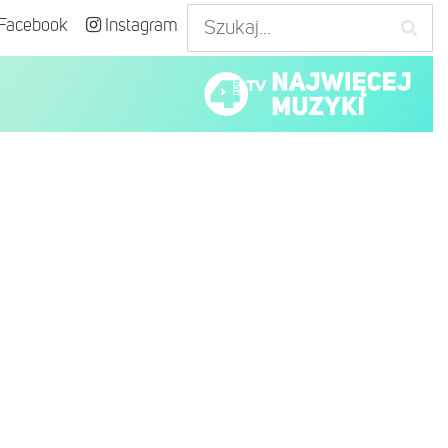
Facebook
Instagram