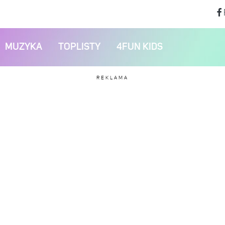
MUZYKA
TOPLISTY
4FUN KIDS
REKLAMA