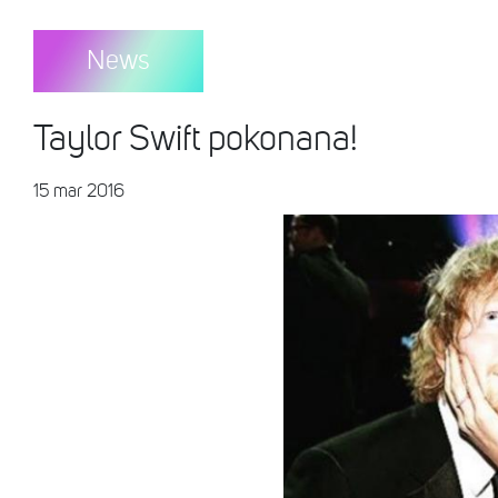
News
Taylor Swift pokonana!
15 mar 2016