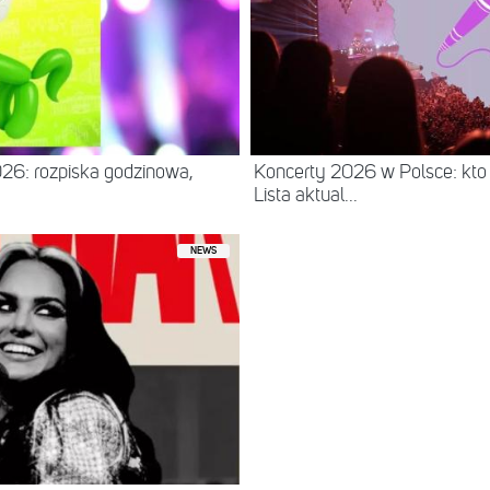
26: rozpiska godzinowa,
Koncerty 2026 w Polsce: kto
Lista aktual...
NEWS