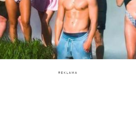
REKLAMA