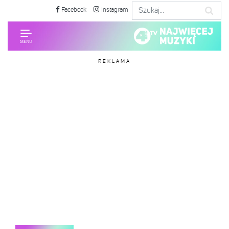
Facebook
Instagram
REKLAMA