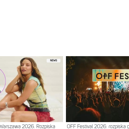
NEWS
– Warszawa 2026. Rozpiska
OFF Festival 2026: rozpiska 