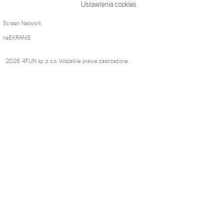
Ustawienia cookies
Screen Network
naEKRANIE
2026 4FUN sp. z o.o. Wszelkie prawa zastrzeżone.