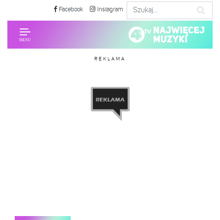
Facebook
Instagram
REKLAMA