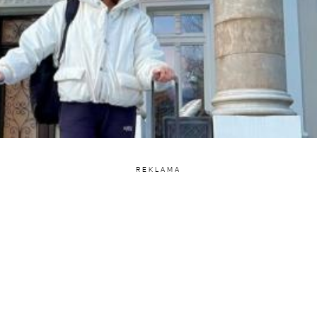
REKLAMA