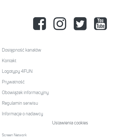
Dostępność kanałów
Kontakt
Logotypy 4FUN
Prywatność
Obowiązek informacyjny
Regulamin serwisu
Informacje o nadawcy
Ustawienia cookies
Screen Network