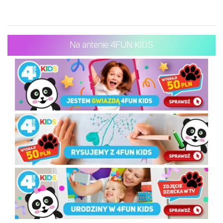
Na antenie 4FUN KIDS