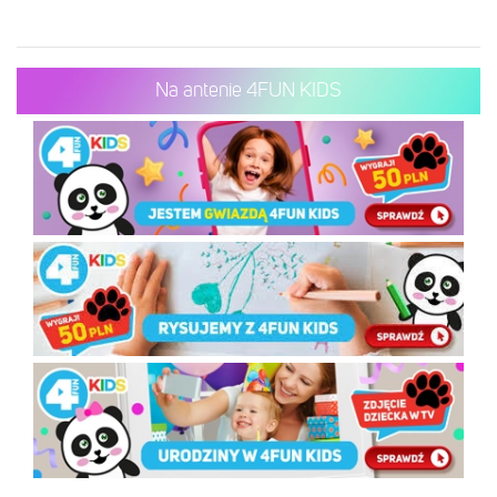
Na antenie 4FUN KIDS