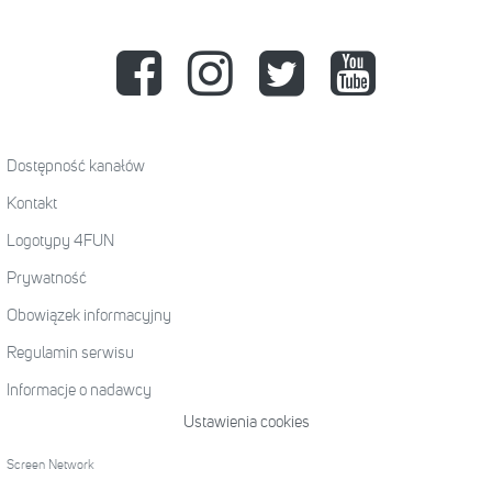
Dostępność kanałów
Kontakt
Logotypy 4FUN
Prywatność
Obowiązek informacyjny
Regulamin serwisu
Informacje o nadawcy
Ustawienia cookies
Screen Network