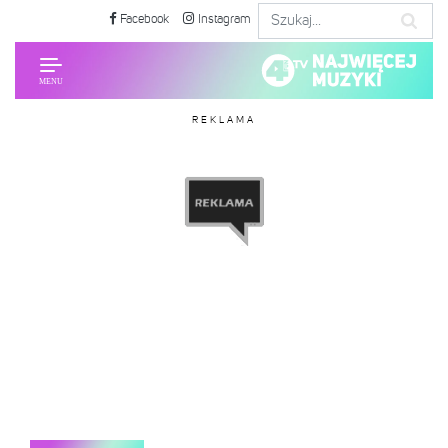
Facebook
Instagram
REKLAMA