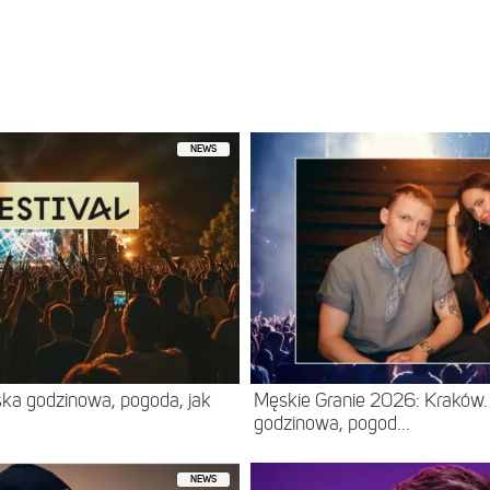
NEWS
ska godzinowa, pogoda, jak
Męskie Granie 2026: Kraków. 
godzinowa, pogod...
NEWS