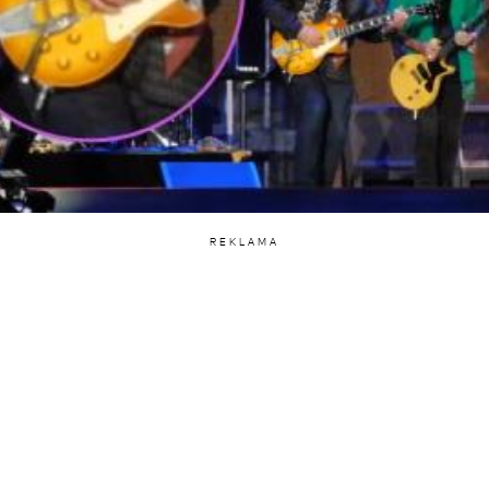
REKLAMA