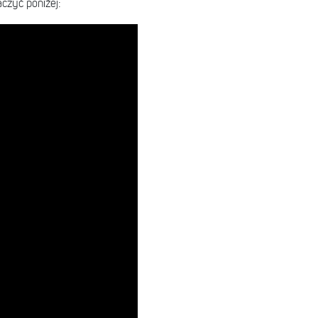
czyć poniżej: