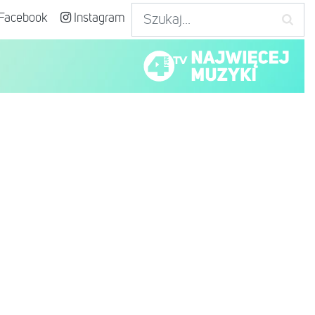
Facebook
Instagram