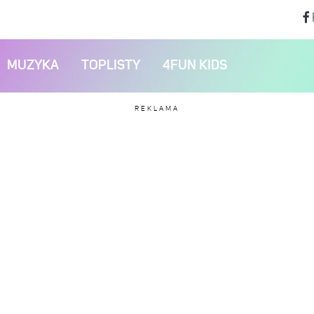
MUZYKA
TOPLISTY
4FUN KIDS
REKLAMA