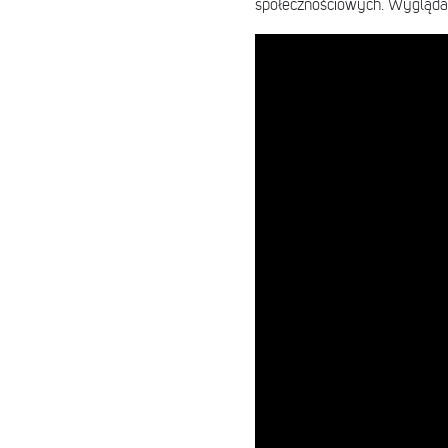
społecznościowych. Wygląda na