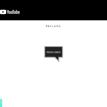
REKLAMA