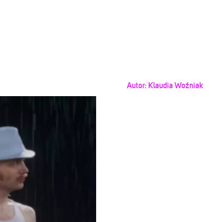
Autor:
Klaudia Woźniak