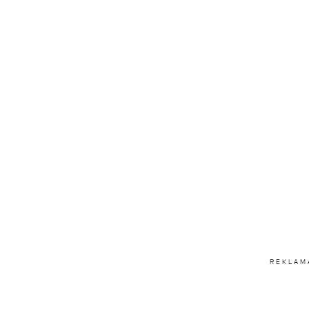
REKLAM