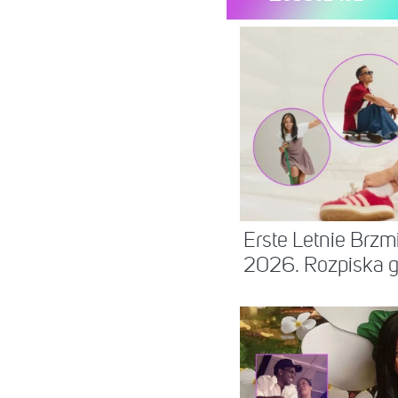
Erste Letnie Brz
2026. Rozpiska go