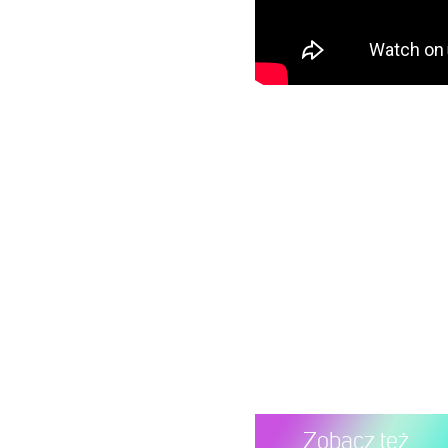
Zobacz też