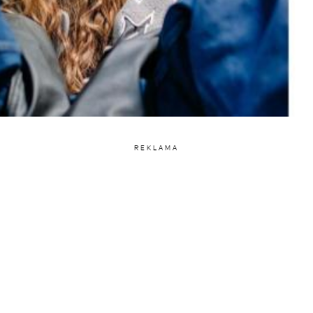
REKLAMA