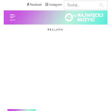
Facebook
Instagram
REKLAMA