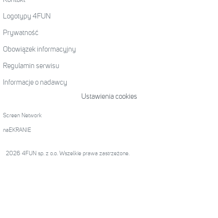
Logotypy 4FUN
Prywatność
Obowiązek informacyjny
Regulamin serwisu
Informacje o nadawcy
Ustawienia cookies
Screen Network
naEKRANIE
2026 4FUN sp. z o.o. Wszelkie prawa zastrzeżone.