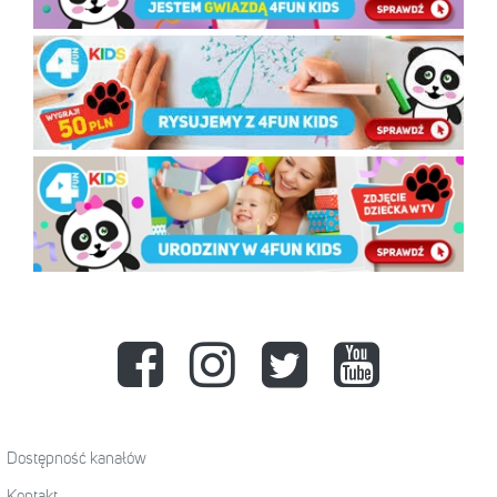
Dostępność kanałów
Kontakt