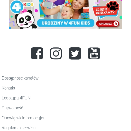
Dostępność kanałów
Kontakt
Logotypy 4FUN
Prywatność
Obowiązek informacyjny
Regulamin serwisu