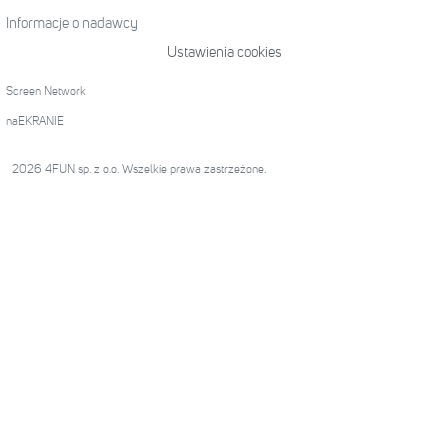
Informacje o nadawcy
Ustawienia cookies
Screen Network
naEKRANIE
2026 4FUN sp. z o.o. Wszelkie prawa zastrzeżone.