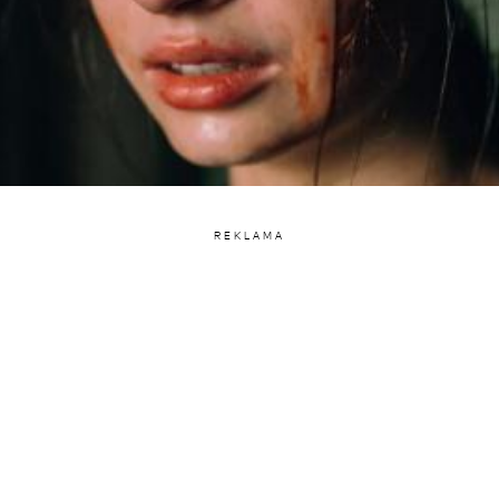
REKLAMA