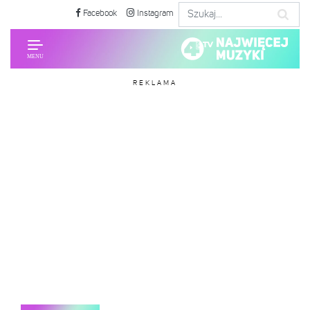
Facebook
Instagram
REKLAMA