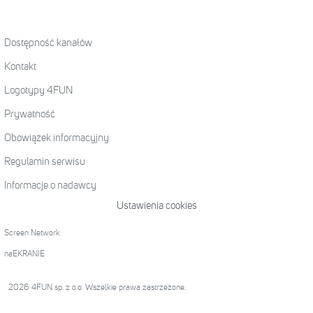
Dostępność kanałów
Kontakt
Logotypy 4FUN
Prywatność
Obowiązek informacyjny
Regulamin serwisu
Informacje o nadawcy
Ustawienia cookies
Screen Network
naEKRANIE
2026 4FUN sp. z o.o. Wszelkie prawa zastrzeżone.