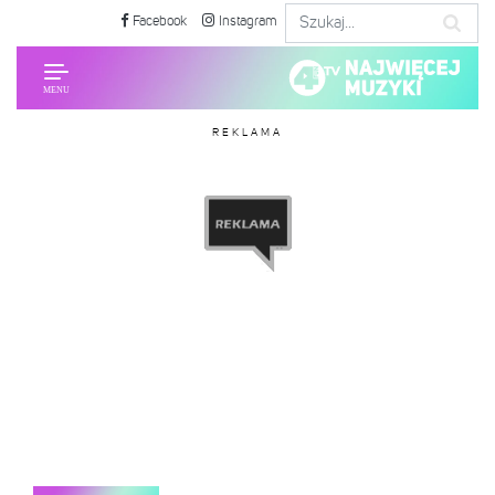
Facebook
Instagram
REKLAMA