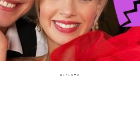
REKLAMA