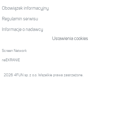
Obowiązek informacyjny
Regulamin serwisu
Informacje o nadawcy
Ustawienia cookies
Screen Network
naEKRANIE
2026 4FUN sp. z o.o. Wszelkie prawa zastrzeżone.