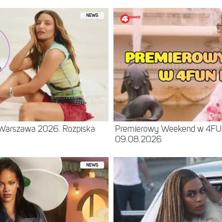
NEWS
– Warszawa 2026. Rozpiska
Premierowy Weekend w 4F
09.08.2026
NEWS