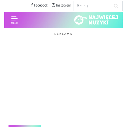
Facebook
Instagram
REKLAMA