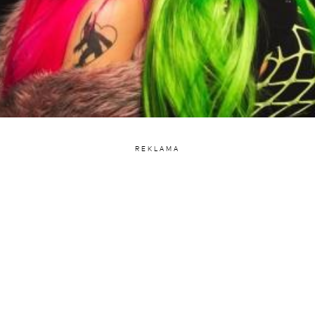
REKLAMA