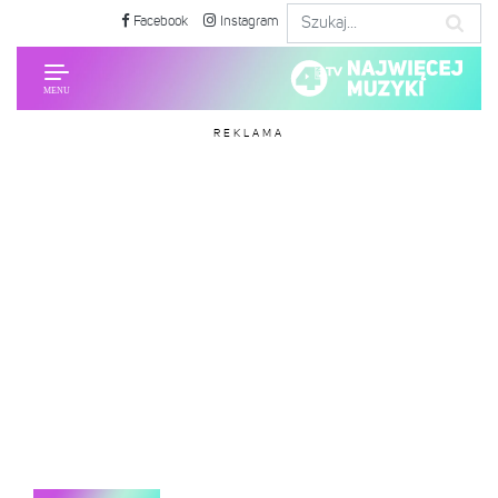
Facebook
Instagram
REKLAMA