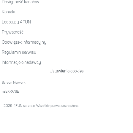
Dostępność kanałów
Kontakt
Logotypy 4FUN
Prywatność
Obowiązek informacyjny
Regulamin serwisu
Informacje o nadawcy
Ustawienia cookies
Screen Network
naEKRANIE
2026 4FUN sp. z o.o. Wszelkie prawa zastrzeżone.