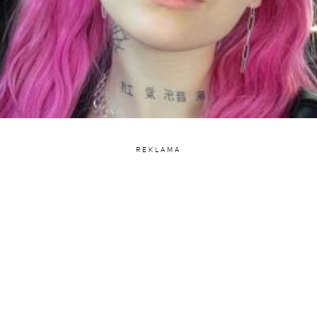
REKLAMA