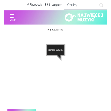
Facebook
Instagram
REKLAMA