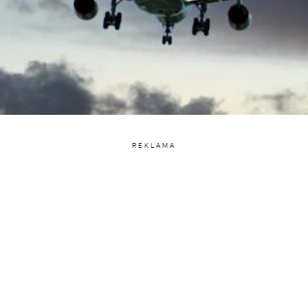
REKLAMA