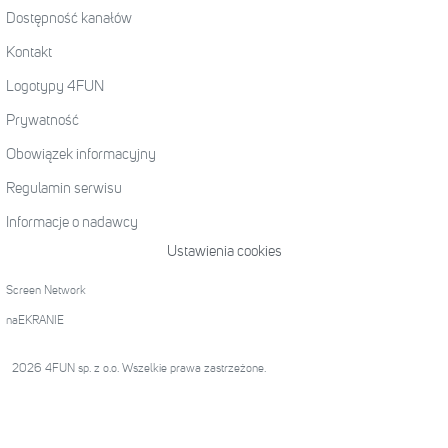
Dostępność kanałów
Kontakt
Logotypy 4FUN
Prywatność
Obowiązek informacyjny
Regulamin serwisu
Informacje o nadawcy
Ustawienia cookies
Screen Network
naEKRANIE
2026 4FUN sp. z o.o. Wszelkie prawa zastrzeżone.