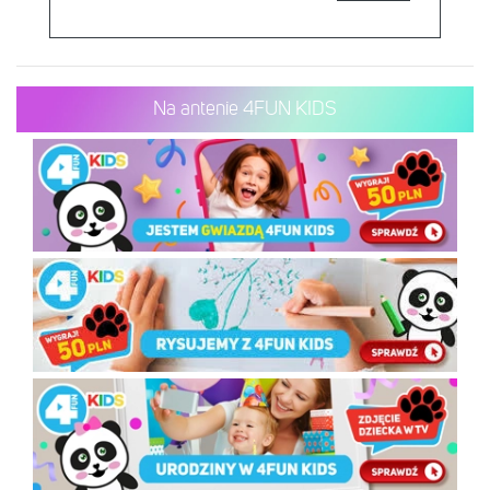
Na antenie 4FUN KIDS