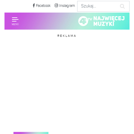
Facebook
Instagram
REKLAMA