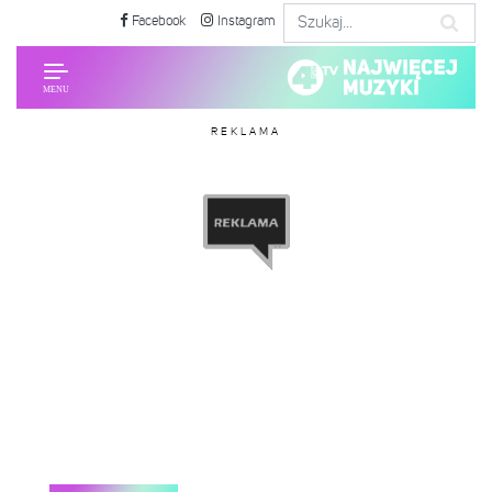
Facebook
Instagram
REKLAMA