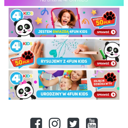
Na antenie 4FUN KIDS