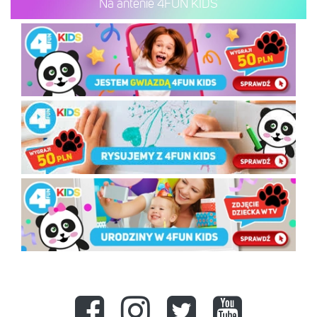
Na antenie 4FUN KIDS