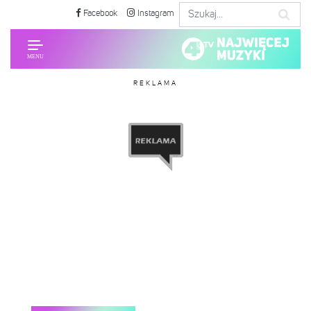
Facebook
Instagram
REKLAMA