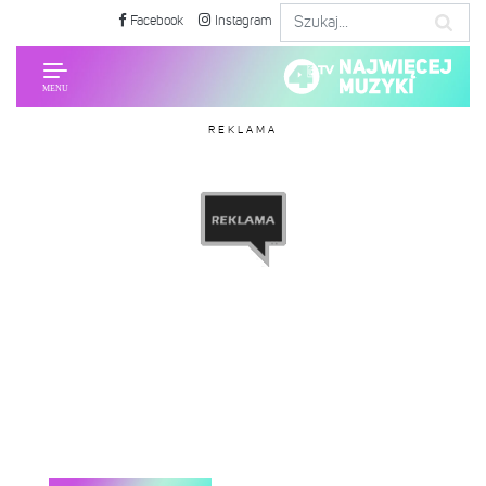
Facebook
Instagram
REKLAMA