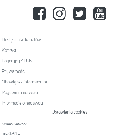
Dostępność kanałów
Kontakt
Logotypy 4FUN
Prywatność
Obowiązek informacyjny
Regulamin serwisu
Informacje o nadawcy
Ustawienia cookies
Screen Network
naEKRANIE