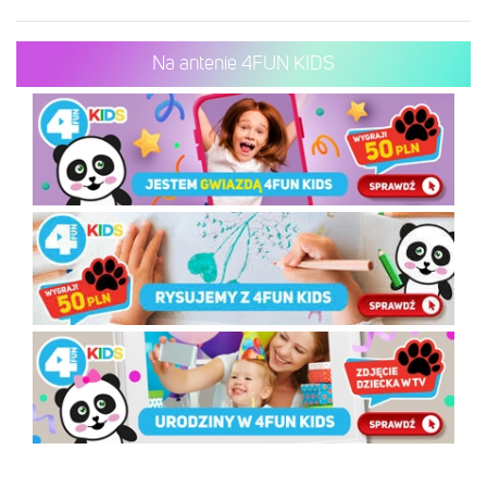
Na antenie 4FUN KIDS