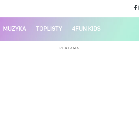
MUZYKA
TOPLISTY
4FUN KIDS
REKLAMA