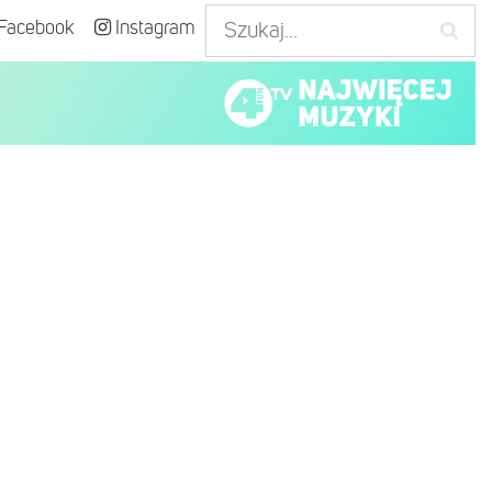
Facebook
Instagram