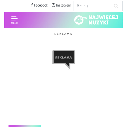
Facebook
Instagram
REKLAMA