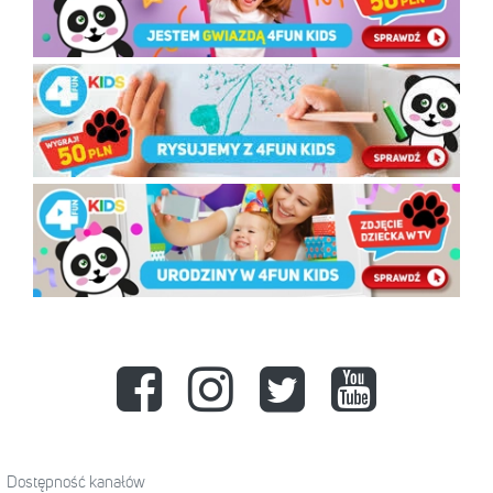
Dostępność kanałów