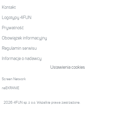
Kontakt
Logotypy 4FUN
Prywatność
Obowiązek informacyjny
Regulamin serwisu
Informacje o nadawcy
Ustawienia cookies
Screen Network
naEKRANIE
2026 4FUN sp. z o.o. Wszelkie prawa zastrzeżone.