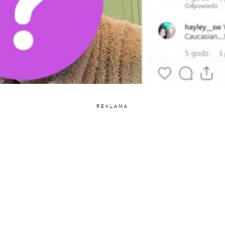
REKLAMA