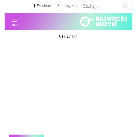
Facebook
Instagram
REKLAMA