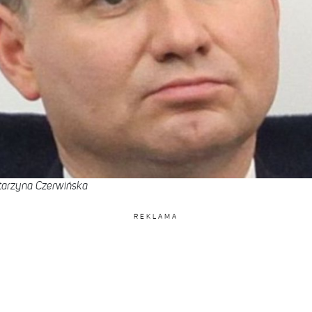
arzyna Czerwińska
REKLAMA