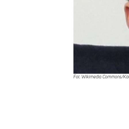
Fot. Wikimedia Commons/Kat