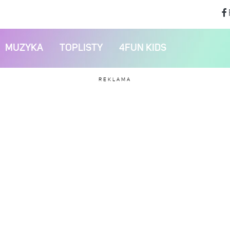
MUZYKA
TOPLISTY
4FUN KIDS
REKLAMA