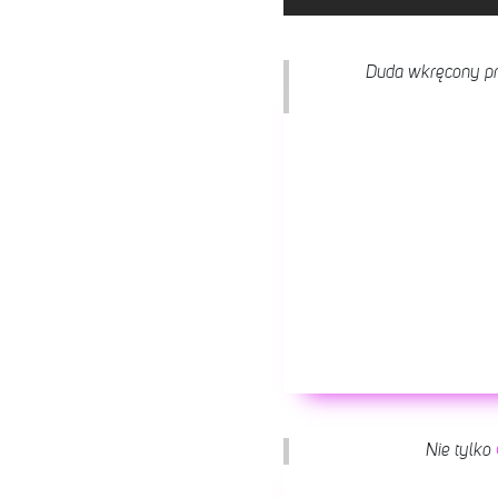
Duda wkręcony pr
Nie tylko