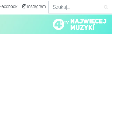
Facebook
Instagram