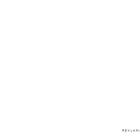
REKLAM